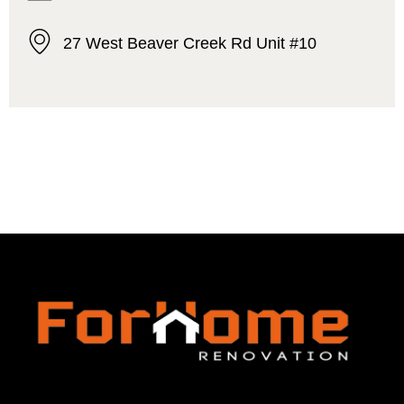
27 West Beaver Creek Rd Unit #10