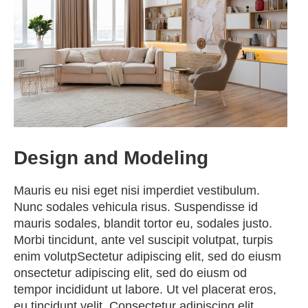
Design and Modeling
Mauris eu nisi eget nisi imperdiet vestibulum.
Nunc sodales vehicula risus. Suspendisse id
mauris sodales, blandit tortor eu, sodales justo.
Morbi tincidunt, ante vel suscipit volutpat, turpis
enim volutpSectetur adipiscing elit, sed do eiusm
onsectetur adipiscing elit, sed do eiusm od
tempor incididunt ut labore. Ut vel placerat eros,
eu tincidunt velit. Consectetur adipiscing elit,