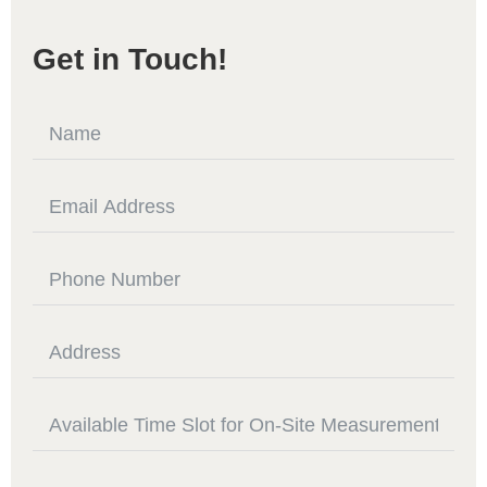
Get in Touch!