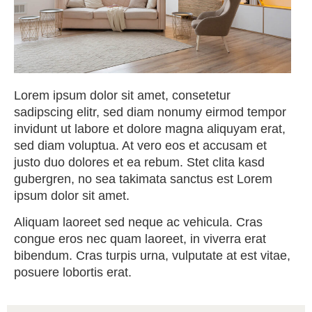
Lorem ipsum dolor sit amet, consetetur
sadipscing elitr, sed diam nonumy eirmod tempor
invidunt ut labore et dolore magna aliquyam erat,
sed diam voluptua. At vero eos et accusam et
justo duo dolores et ea rebum. Stet clita kasd
gubergren, no sea takimata sanctus est Lorem
ipsum dolor sit amet.
Aliquam laoreet sed neque ac vehicula. Cras
congue eros nec quam laoreet, in viverra erat
bibendum. Cras turpis urna, vulputate at est vitae,
posuere lobortis erat.