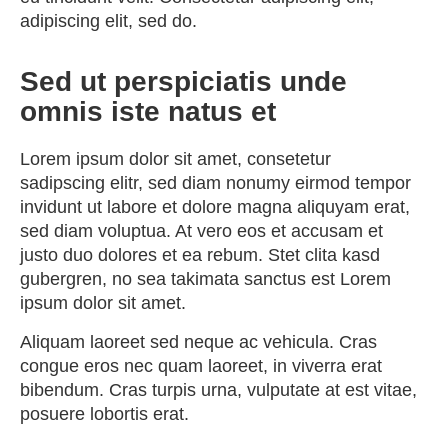
adipiscing elit, sed do.
Sed ut perspiciatis unde
omnis iste natus et
Lorem ipsum dolor sit amet, consetetur
sadipscing elitr, sed diam nonumy eirmod tempor
invidunt ut labore et dolore magna aliquyam erat,
sed diam voluptua. At vero eos et accusam et
justo duo dolores et ea rebum. Stet clita kasd
gubergren, no sea takimata sanctus est Lorem
ipsum dolor sit amet.
Aliquam laoreet sed neque ac vehicula. Cras
congue eros nec quam laoreet, in viverra erat
bibendum. Cras turpis urna, vulputate at est vitae,
posuere lobortis erat.