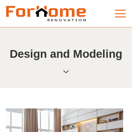
Design and Modeling